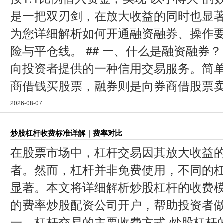
是一把双刃剑，在放大收益的同时也显
为您详细解析如何开通融资融券、操作
险与平仓线。 ## 一、什么是融资融券
向投资者提供的一种信用交易服务。简
商借钱买股票，融券则是向券商借股票卖出
2026-08-07
炒股杠杆收费标准详解｜费率对比
在股票市场中，杠杆交易因其放大收益
者。然而，杠杆并非免费使用，不同的
显著。本文将详细解析炒股杠杆的收费
的费率炒股配资公司开户，帮助投资者做
一、杠杆交易的主要收费方式 炒股杠杆