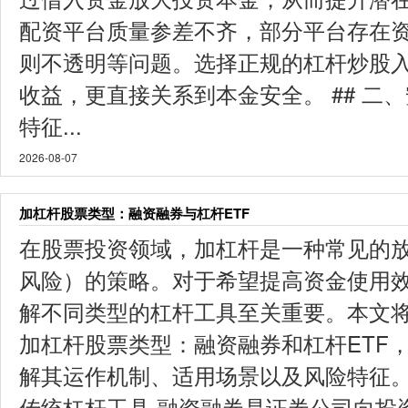
配资平台质量参差不齐，部分平台存在
则不透明等问题。选择正规的杠杆炒股
收益，更直接关系到本金安全。 ## 二
特征...
2026-08-07
加杠杆股票类型：融资融券与杠杆ETF
在股票投资领域，加杠杆是一种常见的
风险）的策略。对于希望提高资金使用
解不同类型的杠杆工具至关重要。本文
加杠杆股票类型：融资融券和杠杆ETF
解其运作机制、适用场景以及风险特征。 
传统杠杆工具 融资融券是证券公司向投