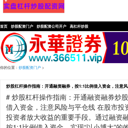
首页
炒股配资门户
炒股配资公司开户
高杠杆炒股
你的位置：
炒股配资门户
>
炒股杠杆操作指南：开通融资融券，按1:1比例借入资金，注意
# 炒股杠杆操作指南：开通融资融券炒股
借入资金，注意风险与平仓线 在股市投
投资者放大收益的重要手段。通过融资
按1:1比例借入资金，实现“以小博大”