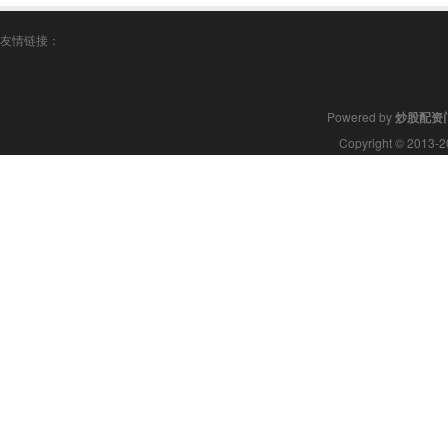
友情链接：
Powered by
炒股配资
Copyright
© 2013-