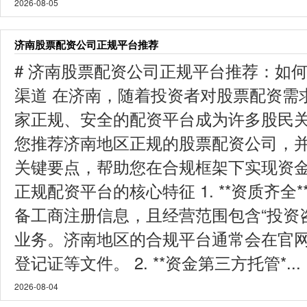
2026-08-05
济南股票配资公司正规平台推荐
# 济南股票配资公司正规平台推荐：如
渠道 在济南，随着投资者对股票配资需
家正规、安全的配资平台成为许多股民
您推荐济南地区正规的股票配资公司，
关键要点，帮助您在合规框架下实现资金增
正规配资平台的核心特征 1. **资质齐全
备工商注册信息，且经营范围包含“投资咨
业务。济南地区的合规平台通常会在官
登记证等文件。 2. **资金第三方托管*...
2026-08-04