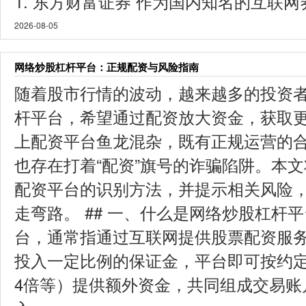
1. 东方财富证券 作为国内知名的互联网券
2026-08-05
网络炒股杠杆平台：正规配资与风险指南
随着股市行情的波动，越来越多的投资
杆平台，希望通过配资放大资金，获取
上配资平台鱼龙混杂，既有正规运营的
也存在打着“配资”旗号的诈骗陷阱。本
配资平台的识别方法，并提示相关风险
走弯路。 ## 一、什么是网络炒股杠杆
台，通常指通过互联网提供股票配资服
投入一定比例的保证金，平台即可按约定
4倍等）提供额外资金，共同组成交易账