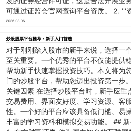
发的证券经营许可证，这是合法开展业
可通过证监会官网查询平台资质。 2. **资
2026-08-06
炒股股票平台推荐：新手入门首选
对于刚刚踏入股市的新手来说，选择一
至关重要。一个优秀的平台不仅能提供
帮助新手快速掌握投资技巧。本文将为
门的炒股平台，帮助您迈出投资第一步。 
关键因素 在选择炒股平台时，新手应重
交易费用、界面友好度、学习资源、客
性。一个好的平台应该具备低门槛、易
丰富的学习资料和模拟交易功能。 ## 新