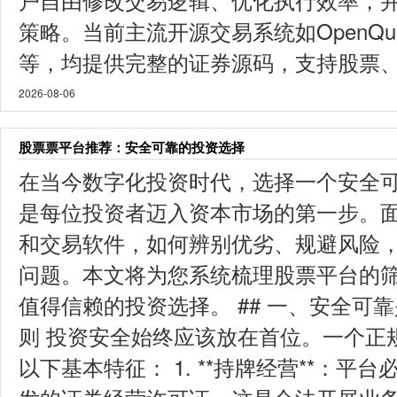
策略。当前主流开源交易系统如OpenQuant、
等，均提供完整的证券源码，支持股票、期
2026-08-06
股票票平台推荐：安全可靠的投资选择
在当今数字化投资时代，选择一个安全
是每位投资者迈入资本市场的第一步。
和交易软件，如何辨别优劣、规避风险
问题。本文将为您系统梳理股票平台的
值得信赖的投资选择。 ## 一、安全可
则 投资安全始终应该放在首位。一个正
以下基本特征： 1. **持牌经营**：平