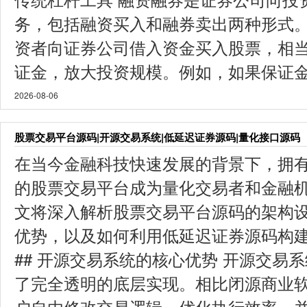
务，包括融资买入和融券卖出两种形式。 
资者向证券公司借入资金买入股票，相
证金，放大投资规模。例如，如果保证金比
2026-08-06
股票交易平台源码|开源交易系统|低延迟证券源码|量化接口源码
在当今金融科技快速发展的背景下，拥
的股票交易平台成为量化交易者和金融
文将深入解析股票交易平台源码的架构
优势，以及如何利用低延迟证券源码构
## 开源交易系统的核心优势 开源交易
了完全透明的底层实现。相比闭源商业
户自由修改交易逻辑、优化执行效率，