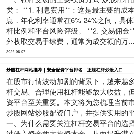
类： **1. 利息费用**：这是最主要的
息，年化利率通常在6%-24%之间，具
杆比例和平台风险评级。 **2. 交易佣金
外收取交易手续费，通常为成交额的万..
2026-08-07
炒股杠杆网站推荐｜安全配资平台排名｜正规杠杆炒股入口
在股市行情波动加剧的背景下，越来越
杆交易。合理使用杠杆能够放大收益，
资平台至关重要。本文将为您梳理当前
炒股网站炒股配资门户，并提供实用的平
一、为什么需要关注杠杆交易平台的选择
过借入资金放大投资本金，从而提升潜