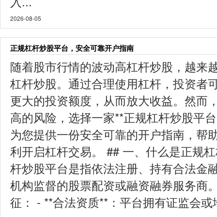
入...
2026-08-05
正规杠杆炒股平台，安全可靠开户指南
随着股市行情的波动高杠杆炒股，越来
杠杆炒股。通过合理使用杠杆，投资者
更大的投资额度，从而放大收益。然而
高的风险，选择一家**正规杠杆炒股平台
为您提供一份安全可靠的开户指南，帮
利开启杠杆交易。 ## 一、什么是正规
杆炒股平台是指依法注册、持有合法金
机构监督的股票配资或融资融券服务商
征： - **合法资质**：平台拥有证监会或