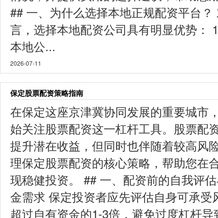
## 一、为什么选择本地正规配资平台？
言，选择本地配资公司具有明显优势： 1. 
本地公...
2026-07-11
保定股票配资策略指南
在保定这座京津冀协同发展的重要城市
始关注股票配资这一杠杆工具。股票配
提升潜在收益，但同时也伴随着较高风
理保定股票配资的核心策略，帮助您在
现稳健投资。 ## 一、配资前的自我评估与准
金需求 保定投资者应先评估自身可承受
超过自有资金的1-3倍，避免过度杠杆