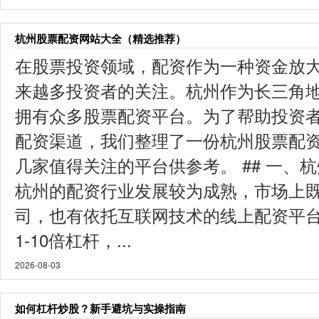
杭州股票配资网站大全（精选推荐）
在股票投资领域，配资作为一种资金放
来越多投资者的关注。杭州作为长三角
拥有众多股票配资平台。为了帮助投资
配资渠道，我们整理了一份杭州股票配
几家值得关注的平台供参考。 ## 一、
杭州的配资行业发展较为成熟，市场上
司，也有依托互联网技术的线上配资平
1-10倍杠杆，...
2026-08-03
如何杠杆炒股？新手避坑与实操指南