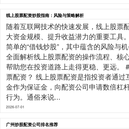
线上股票配资炒股指南：风险与策略解析
随着互联网技术的快速发展，线上股票
大资金规模、提升收益潜力的重要工具
简单的“借钱炒股”，其中蕴含的风险与
全面解析线上股票配资的操作流程、核
帮助您在投资道路上走得更稳、更远。 #
票配资？ 线上股票配资是指投资者通过
金作为保证金，向配资公司申请数倍杠
行为。通俗来说...
2026-07-01
广州炒股配资公司排名推荐