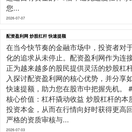
您...
2026-07-07
配资盈利网 炒股杠杆 快速提额
在当今快节奏的金融市场中，投资者对
化的追求从未停止。配资盈利网作为连
正为越来越多的股民提供灵活的炒股杠
入探讨配资盈利网的核心优势，并分享
快速提额，助力您在股市中把握先机。 #
核心价值：杠杆撬动收益 炒股杠杆的本
投资本金，从而在行情向好时获得更高
严格的资质审核与...
2026-07-03