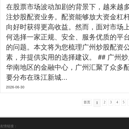
在股票市场波动加剧的背景下，越来越
注炒股配资业务。配资能够放大资金杠
向好时获得更高收益。然而，面对市场
何选择一家正规、安全、服务优质的平
的问题。本文将为您梳理广州炒股配资
素，并提供实用的选择建议。 ## 广州
华南地区的金融中心，广州汇聚了众多
要分布在珠江新城...
2026-06-30
首页
2
3
4
5
1
友情链接：