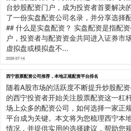
台炒股配资门户，成为投资者首要解决
了一份实盘配资公司名录，并分享选择
## 什么是实盘配资？ 实盘配资是指配
户，投资者与配资资金共同进入证券市
虚拟盘或模拟盘不...
2026-07-14
西宁股票配资公司推荐，本地正规配资平台排名
随着A股市场的活跃度不断提升炒股配资
的西宁投资者开始关注股票配资这一杠
场上众多的配资公司，如何选择一家正
平台成为关键。本文将为您梳理西宁本
情况，并提供实用的选择建议，帮助您