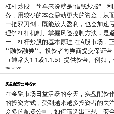
杠杆炒股，简单来说就是“借钱炒股”。
务，用较少的本金撬动更大的资金，从
一把双刃剑，既能放大盈利，也会加速
理解杠杆机制、掌握风险控制方法，是避免
一、杠杆炒股的基本原理 在A股市场，
**融资融券**。投资者向券商提交保证
（通常为1:1或1:1.5）提供资金。例如，
2026-07-31
实盘配资公司名录
在金融市场日益活跃的今天，实盘配资
的投资方式，受到越来越多投资者的关
众多的配资公司，如何筛选出正规、安