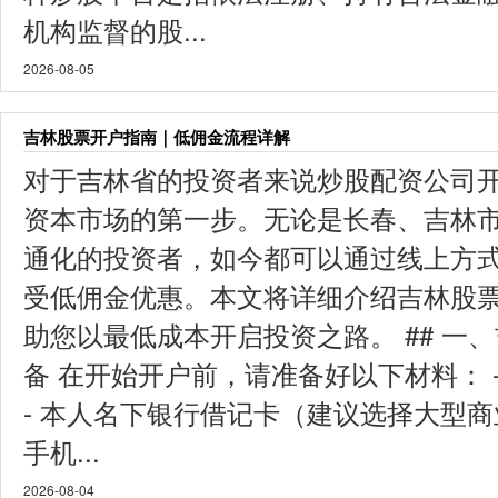
机构监督的股...
2026-08-05
吉林股票开户指南｜低佣金流程详解
对于吉林省的投资者来说炒股配资公司
资本市场的第一步。无论是长春、吉林
通化的投资者，如今都可以通过线上方
受低佣金优惠。本文将详细介绍吉林股
助您以最低成本开启投资之路。 ## 一
备 在开始开户前，请准备好以下材料： 
- 本人名下银行借记卡（建议选择大型商业
手机...
2026-08-04