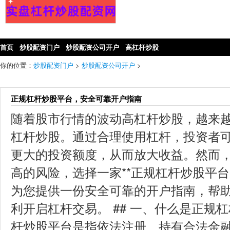
首页
炒股配资门户
炒股配资公司开户
高杠杆炒股
你的位置：
炒股配资门户
>
炒股配资公司开户
>
正规杠杆炒股平台，安全可靠开户指南
随着股市行情的波动高杠杆炒股，越来
杠杆炒股。通过合理使用杠杆，投资者
更大的投资额度，从而放大收益。然而
高的风险，选择一家**正规杠杆炒股平台
为您提供一份安全可靠的开户指南，帮
利开启杠杆交易。 ## 一、什么是正规
杆炒股平台是指依法注册、持有合法金