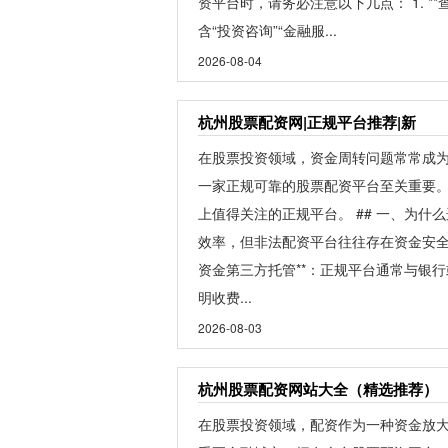
资平台时，请务必注意以下几点： 1. 
含“投资咨询”“金融服...
2026-08-04
杭州股票配资网|正规平台推荐|新
在股票投资领域，资金周转问题常常成
一家正规可靠的股票配资平台至关重要
上值得关注的正规平台。 ## 一、为
效率，但非法配资平台往往存在资金安全风
资金第三方托管**：正规平台通常与银行
明收费...
2026-08-03
杭州股票配资网站大全（精选推荐）
在股票投资领域，配资作为一种资金放