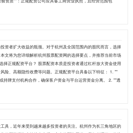
**查验资质**：正规配资公司应具备工商营业执照，且经营范围包
为投资者扩大收益的瓶颈。对于杭州及全国范围内的股民而言，选择
。本文将为您详细解析杭州股票配资网的选择要点，并推荐当前市场
什么选择正规配资平台？ 股票配资本质是投资者通过杠杆放大资金使用
险、高额隐性收费等问题。正规配资平台具备以下特征： 1. **
或持牌支付机构合作，确保客户资金与平台运营资金分离。 2. **透
大工具，近年来受到越来越多投资者的关注。杭州作为长三角地区的