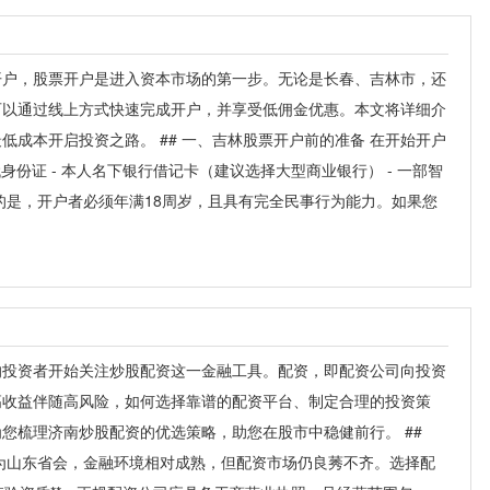
开户，股票开户是进入资本市场的第一步。无论是长春、吉林市，还
可以通过线上方式快速完成开户，并享受低佣金优惠。本文将详细介
低成本开启投资之路。 ## 一、吉林股票开户前的准备 在开始开户
身份证 - 本人名下银行借记卡（建议选择大型商业银行） - 一部智
的是，开户者必须年满18周岁，且具有完全民事行为能力。如果您
的投资者开始关注炒股配资这一金融工具。配资，即配资公司向投资
高收益伴随高风险，如何选择靠谱的配资平台、制定合理的投资策
您梳理济南炒股配资的优选策略，助您在股市中稳健前行。 ##
为山东省会，金融环境相对成熟，但配资市场仍良莠不齐。选择配