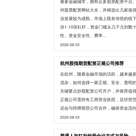
重要金融城市，拥有众多股票配资平台
州股票配资网站大全，并精选出几家值得
业发展较为成熟，市场上既有传统的线
供1-10倍杠杆，资金门槛从几千元到
性、资金安全性、费率...
2026-08-03
杭州股指期货配资正规公司推荐
在杭州，随着金融市场的活跃，越来越
混杂，如何选择一家正规、安全、透明
关键要点炒股配资公司开户，并推荐值得信赖
正规公司需持有工商营业执照，且经营范围
还会与持牌期货公司合作，确保资金流向合规。
2026-08-03
普通人加杠杆炒股合法方式与风险